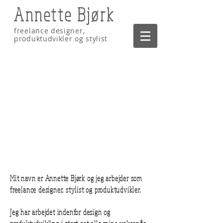
Annette Bjørk
freelance designer,
produktudvikler og stylist
Mit navn er Annette Bjørk og jeg arbejder som
freelance designer, stylist og produktudvikler.
Jeg har arbejdet indenfor design og